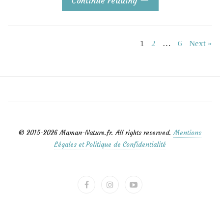
Continue reading
Navigation
1
2
…
6
Next »
des
articles
© 2015-2026 Maman-Nature.fr. All rights reserved.
Mentions
Légales et Politique de Confidentialité