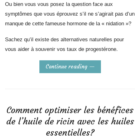
Ou bien vous vous posez la question face aux
symptômes que vous éprouvez s’il ne s’agirait pas d’un
manque de cette fameuse hormone de la « nidation »?
Sachez qu’il existe des alternatives naturelles pour
vous aider à souvenir vos taux de progestérone.
Continue reading
Comment optimiser les bénéfices
de l’huile de ricin avec les huiles
essentielles?