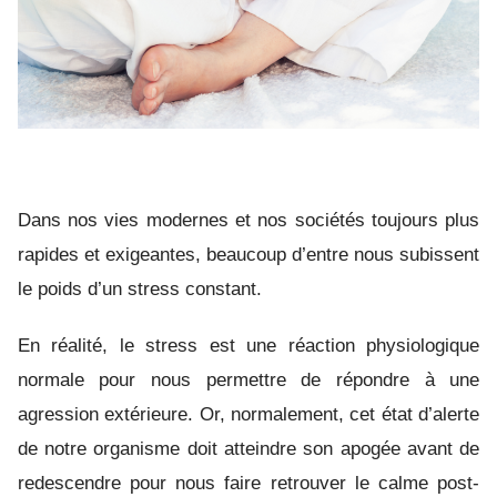
Dans nos vies modernes et nos sociétés toujours plus
rapides et exigeantes, beaucoup d’entre nous subissent
le poids d’un stress constant.
En réalité, le stress est une réaction physiologique
normale pour nous permettre de répondre à une
agression extérieure. Or, normalement, cet état d’alerte
de notre organisme doit atteindre son apogée avant de
redescendre pour nous faire retrouver le calme post-