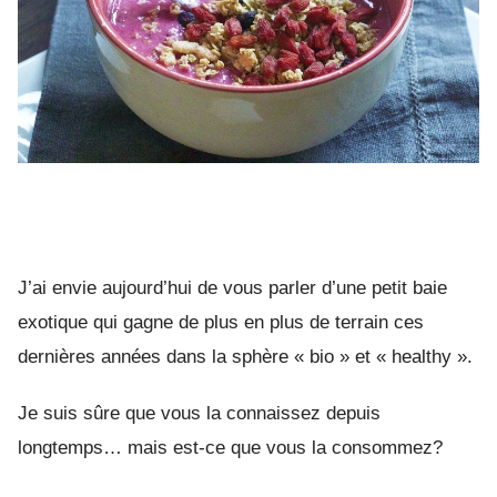
J’ai envie aujourd’hui de vous parler d’une petit baie
exotique qui gagne de plus en plus de terrain ces
dernières années dans la sphère « bio » et « healthy ».
Je suis sûre que vous la connaissez depuis
longtemps… mais est-ce que vous la consommez?