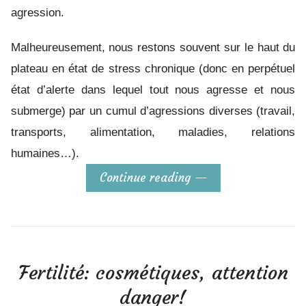
agression.
Malheureusement, nous restons souvent sur le haut du
plateau en état de stress chronique (donc en perpétuel
état d’alerte dans lequel tout nous agresse et nous
submerge) par un cumul d’agressions diverses (travail,
transports, alimentation, maladies, relations
humaines…).
Continue reading
Fertilité: cosmétiques, attention
danger!