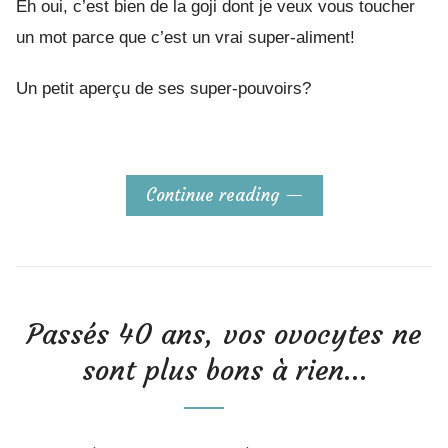
Eh oui, c’est bien de la goji dont je veux vous toucher
un mot parce que c’est un vrai super-aliment!
Un petit aperçu de ses super-pouvoirs?
Continue reading
Passés 40 ans, vos ovocytes ne
sont plus bons à rien…