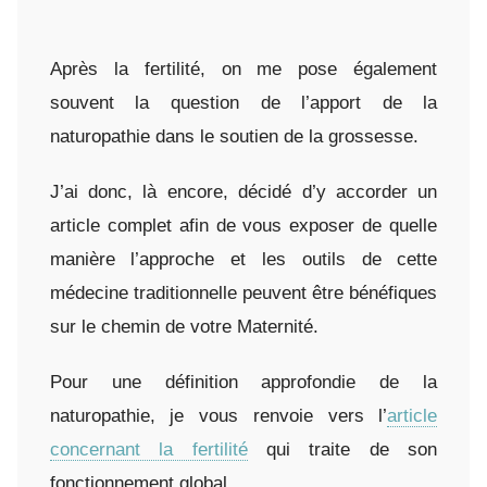
Après la fertilité, on me pose également
souvent la question de l’apport de la
naturopathie dans le soutien de la grossesse.
J’ai donc, là encore, décidé d’y accorder un
article complet afin de vous exposer de quelle
manière l’approche et les outils de cette
médecine traditionnelle peuvent être bénéfiques
sur le chemin de votre Maternité.
Pour une définition approfondie de la
naturopathie, je vous renvoie vers l’
article
concernant la fertilité
qui traite de son
fonctionnement global.