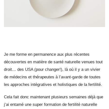
Je me forme en permanence aux plus récentes
découvertes en matière de santé naturelle venues tout
droit… des USA (pour changer!), là où il y a un vivier
de médecins et thérapeutes à l’avant-garde de toutes
les approches intégratives et holistiques de la fertilité.
Cela fait donc maintenant plusieurs semaines déjà que
j’ai entamé une super formation de fertilité naturelle