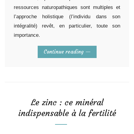
ressources naturopathiques sont multiples et
l’approche holistique (l’individu dans son
intégralité) revêt, en particulier, toute son
importance.
Continue reading
Le zinc : ce minéral
indispensable à la fertilité