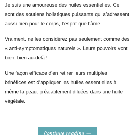
Je suis une amoureuse des huiles essentielles. Ce
sont des soutiens holistiques puissants qui s’adressent
aussi bien pour le corps, l’esprit que l’âme.
Vraiment, ne les considérez pas seulement comme des
« anti-symptomatiques naturels ». Leurs pouvoirs vont
bien, bien au-delà !
Une façon efficace d’en retirer leurs multiples
bénéfices est d’appliquer les huiles essentielles à
même la peau, préalablement diluées dans une huile
végétale.
Continue reading