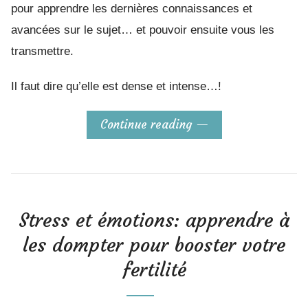
pour apprendre les dernières connaissances et
avancées sur le sujet… et pouvoir ensuite vous les
transmettre.
Il faut dire qu’elle est dense et intense…!
Continue reading
Stress et émotions: apprendre à
les dompter pour booster votre
fertilité