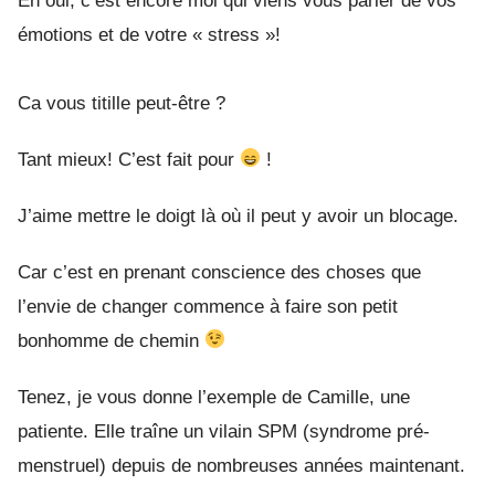
Eh oui, c’est encore moi qui viens vous parler de vos
émotions et de votre « stress »!
Ca vous titille peut-être ?
Tant mieux! C’est fait pour
!
J’aime mettre le doigt là où il peut y avoir un blocage.
Car c’est en prenant conscience des choses que
l’envie de changer commence à faire son petit
bonhomme de chemin
Tenez, je vous donne l’exemple de Camille, une
patiente. Elle traîne un vilain SPM (syndrome pré-
menstruel) depuis de nombreuses années maintenant.