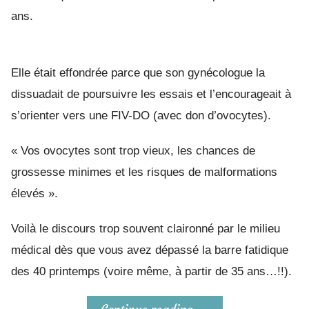
ans.
Elle était effondrée parce que son gynécologue la
dissuadait de poursuivre les essais et l’encourageait à
s’orienter vers une FIV-DO (avec don d’ovocytes).
« Vos ovocytes sont trop vieux, les chances de
grossesse minimes et les risques de malformations
élevés ».
Voilà le discours trop souvent claironné par le milieu
médical dès que vous avez dépassé la barre fatidique
des 40 printemps (voire même, à partir de 35 ans…!!).